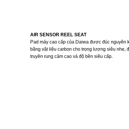
AIR SENSOR REEL SEAT
Pad máy cao cấp của Daiwa được đúc nguyên k
bằng vật liệu carbon cho trọng lượng siêu nhẹ, 
truyền rung cảm cao và độ bền siêu cấp.