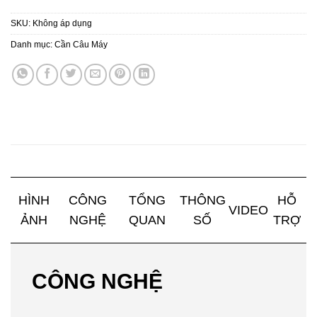
SKU:
Không áp dụng
Danh mục:
Cần Câu Máy
HÌNH
CÔNG
TỔNG
THÔNG
HỖ
VIDEO
ẢNH
NGHỆ
QUAN
SỐ
TRỢ
CÔNG NGHỆ