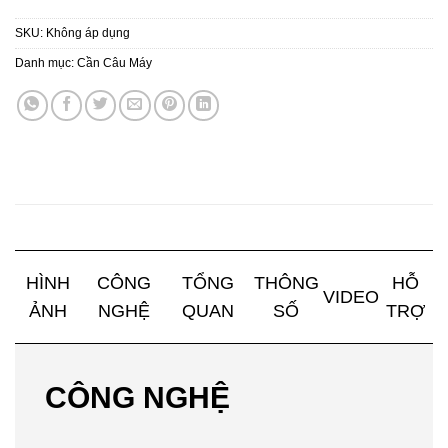
SKU:
Không áp dụng
Danh mục:
Cần Câu Máy
HÌNH
CÔNG
TỔNG
THÔNG
HỖ
VIDEO
ẢNH
NGHỆ
QUAN
SỐ
TRỢ
CÔNG NGHỆ