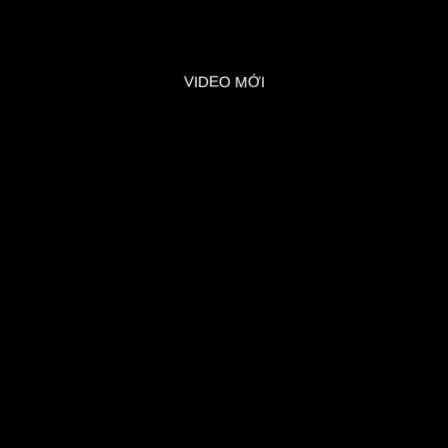
VIDEO MỚI