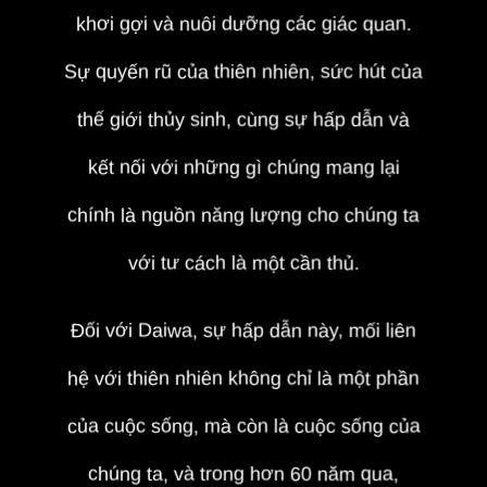
khơi gợi và nuôi dưỡng các giác quan.
Sự quyến rũ của thiên nhiên, sức hút của
thế giới thủy sinh, cùng sự hấp dẫn và
kết nối với những gì chúng mang lại
chính là nguồn năng lượng cho chúng ta
với tư cách là một cần thủ.
Đối với Daiwa, sự hấp dẫn này, mối liên
hệ với thiên nhiên không chỉ là một phần
của cuộc sống, mà còn là cuộc sống của
chúng ta, và trong hơn 60 năm qua,