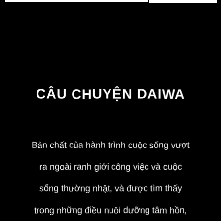
CÂU CHUYỆN DAIWA
Bản chất của hành trình cuộc sống vượt
ra ngoài ranh giới công việc và cuộc
sống thường nhật, và được tìm thấy
trong những điều nuôi dưỡng tâm hồn,