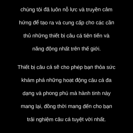
chúng tôi đã luôn nỗ lực và truyền cảm
hứng để tạo ra và cung cấp cho các cần
thủ những thiết bị câu cá tiên tiến và
năng động nhất trên thế giới.
Thiết bị câu cá sẽ cho phép bạn thỏa sức
khám phá những hoạt động câu cá đa
dạng và phong phú mà hành tinh này
mang lại, đồng thời mang đến cho bạn
trải nghiệm câu cá tuyệt vời nhất.