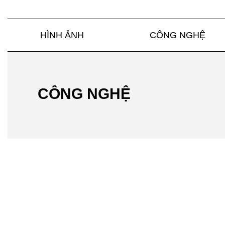
HÌNH ẢNH
CÔNG NGHỆ
CÔNG NGHỆ