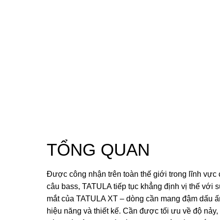
TỔNG QUAN
Được công nhận trên toàn thế giới trong lĩnh vực
câu bass, TATULA tiếp tục khẳng định vị thế với s
mắt của TATULA XT – dòng cần mang đậm dấu ấ
hiệu năng và thiết kế. Cần được tối ưu về độ nảy,