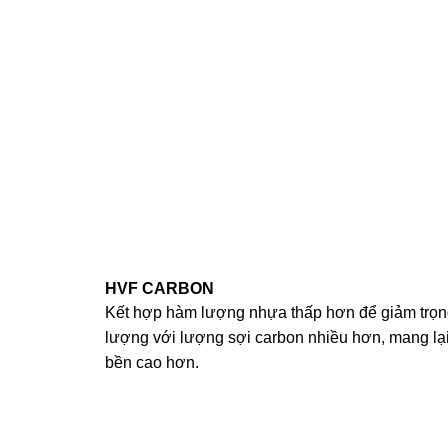
HVF CARBON
Kết hợp hàm lượng nhựa thấp hơn để giảm trọn
lượng với lượng sợi carbon nhiều hơn, mang lạ
bền cao hơn.