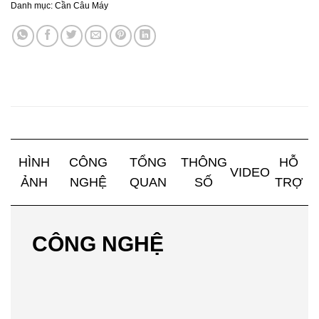
Danh mục:
Cần Câu Máy
HÌNH
CÔNG
TỔNG
THÔNG
HỖ
VIDEO
ẢNH
NGHỆ
QUAN
SỐ
TRỢ
CÔNG NGHỆ