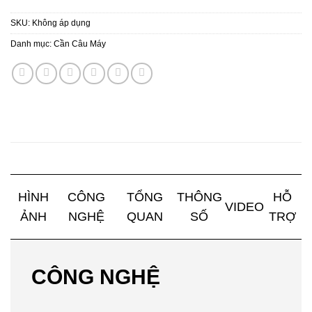
SKU:
Không áp dụng
Danh mục:
Cần Câu Máy
HÌNH
CÔNG
TỔNG
THÔNG
HỖ
VIDEO
ẢNH
NGHỆ
QUAN
SỐ
TRỢ
CÔNG NGHỆ