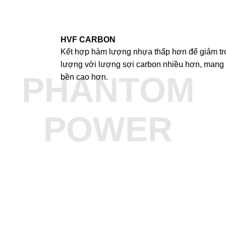
HVF CARBON
Kết hợp hàm lượng nhựa thấp hơn để giảm tr
lượng với lượng sợi carbon nhiều hơn, mang 
PHANTOM
bền cao hơn.
POWER