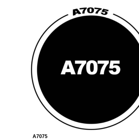
A7075