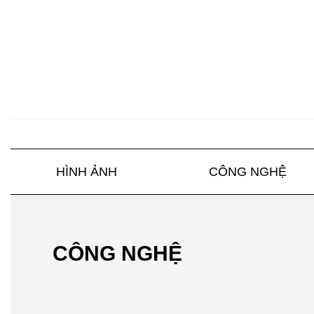
HÌNH ẢNH
CÔNG NGHỆ
CÔNG NGHỆ