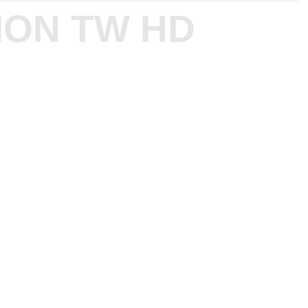
LION TW HD