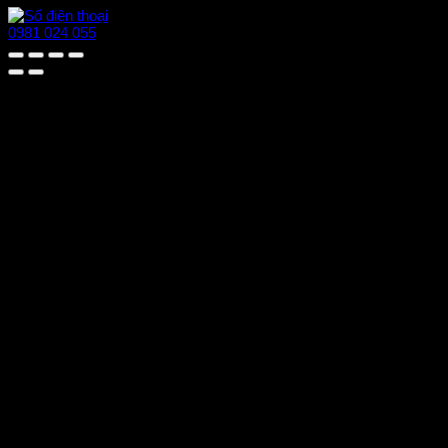
0981 024 055