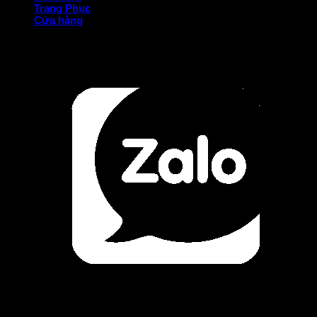
Trang Phục
Cửa hàng