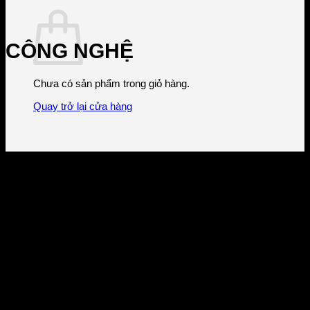
CÔNG NGHỆ
Chưa có sản phẩm trong giỏ hàng.
Quay trở lại cửa hàng