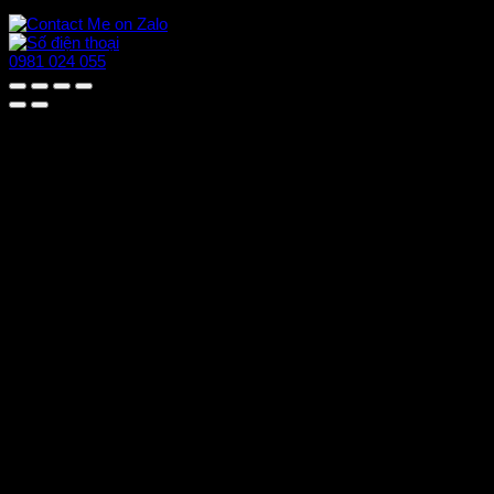
0981 024 055