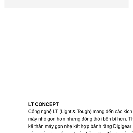
LT CONCEPT
Công nghệ LT (Light & Tough) mang đến các kích
máy nhỏ gọn hơn nhưng đồng thời bền bỉ hơn. Th
kế thân máy gọn nhẹ kết hợp bánh răng Digigear