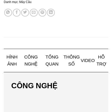
Danh mục:
Máy Câu
HÌNH
CÔNG
TỔNG
THÔNG
HỖ
VIDEO
ẢNH
NGHỆ
QUAN
SỐ
TRỢ
CÔNG NGHỆ