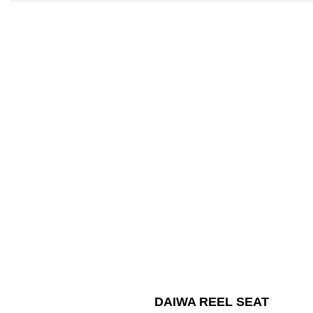
DAIWA REEL SEAT