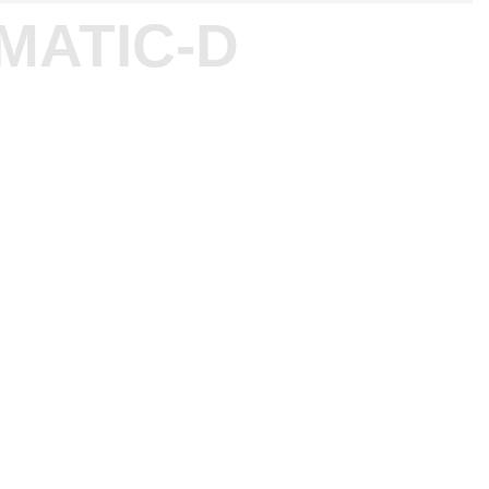
MATIC-D