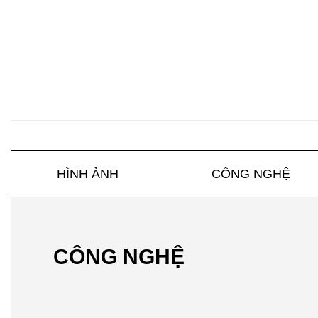
HÌNH ẢNH
CÔNG NGHỆ
CÔNG NGHỆ