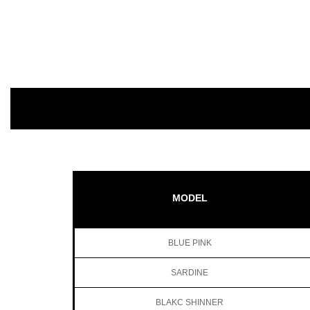
MODEL
BLUE PINK
SARDINE
BLAKC SHINNER