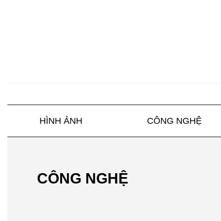
HÌNH ẢNH
CÔNG NGHỆ
CÔNG NGHỆ