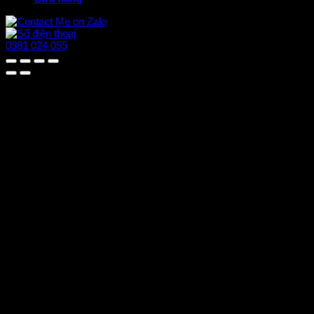
0981 024 055