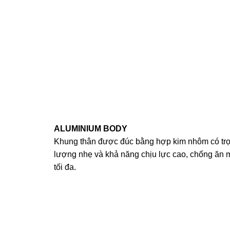
ALUMINIUM BODY
Khung thân được đúc bằng hợp kim nhôm có tr
lượng nhẹ và khả năng chịu lực cao, chống ăn 
tối đa.