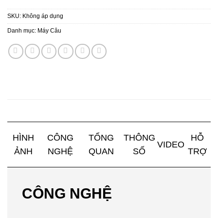
SKU:
Không áp dụng
Danh mục:
Máy Câu
HÌNH
CÔNG
TỔNG
THÔNG
HỖ
VIDEO
ẢNH
NGHỆ
QUAN
SỐ
TRỢ
CÔNG NGHỆ