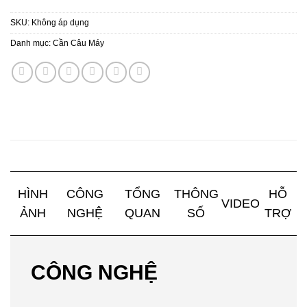
SKU:
Không áp dụng
Danh mục:
Cần Câu Máy
HÌNH
CÔNG
TỔNG
THÔNG
HỖ
VIDEO
ẢNH
NGHỆ
QUAN
SỐ
TRỢ
CÔNG NGHỆ