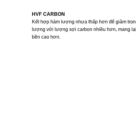
HVF CARBON
Kết hợp hàm lượng nhựa thấp hơn để giảm trọn
lượng với lượng sợi carbon nhiều hơn, mang lạ
bền cao hơn.