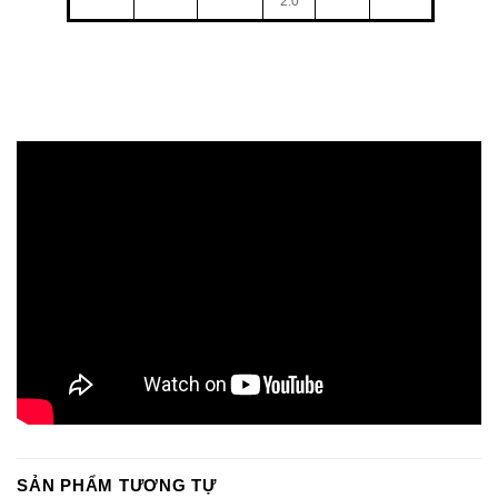
2.0
SẢN PHẨM TƯƠNG TỰ