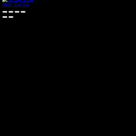
0981 024 055