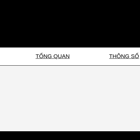
TỔNG QUAN
THÔNG SỐ