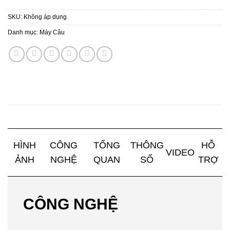
SKU:
Không áp dụng
Danh mục:
Máy Câu
HÌNH
CÔNG
TỔNG
THÔNG
HỖ
VIDEO
ẢNH
NGHỆ
QUAN
SỐ
TRỢ
CÔNG NGHỆ