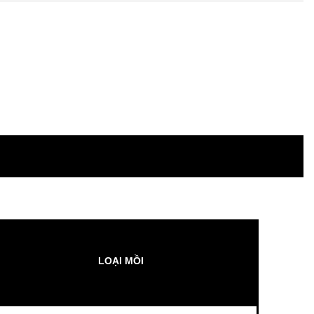
LOẠI MỒI