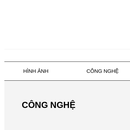
HÌNH ẢNH
CÔNG NGHỆ
CÔNG NGHỆ