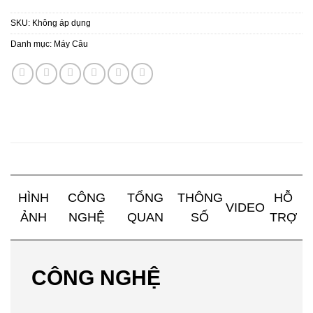
SKU:
Không áp dụng
Danh mục:
Máy Câu
HÌNH
CÔNG
TỔNG
THÔNG
HỖ
VIDEO
ẢNH
NGHỆ
QUAN
SỐ
TRỢ
CÔNG NGHỆ