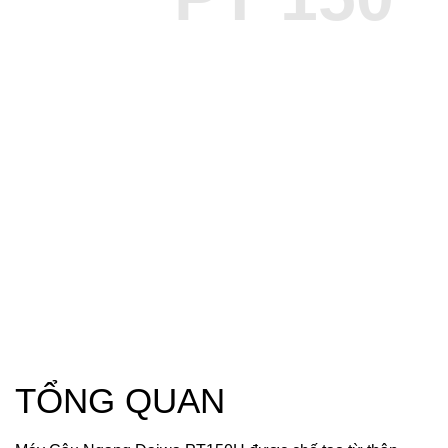
TỔNG QUAN