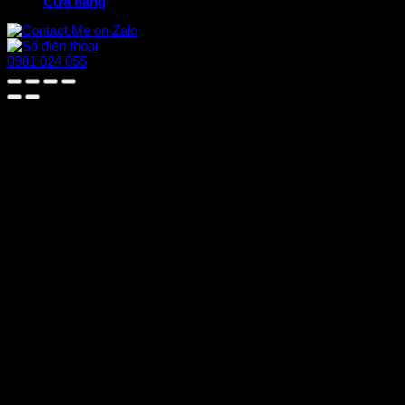
Cửa hàng
0981 024 055