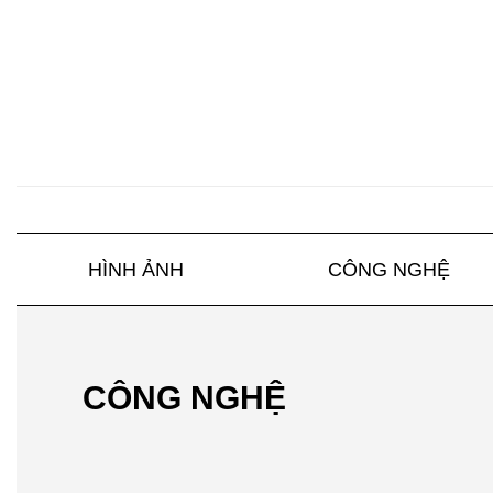
HÌNH ẢNH
CÔNG NGHỆ
CÔNG NGHỆ