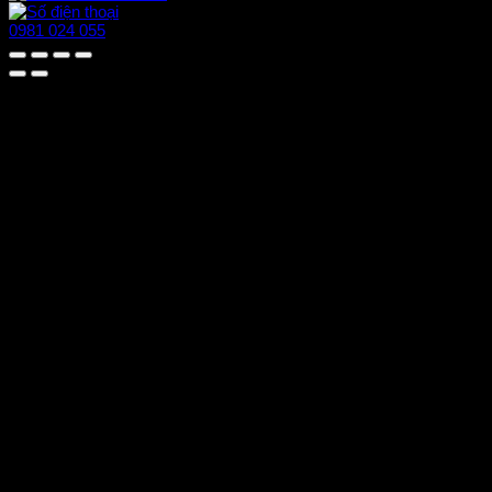
0981 024 055