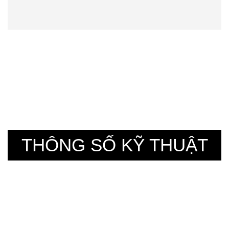
THÔNG SỐ KỸ THUẬT