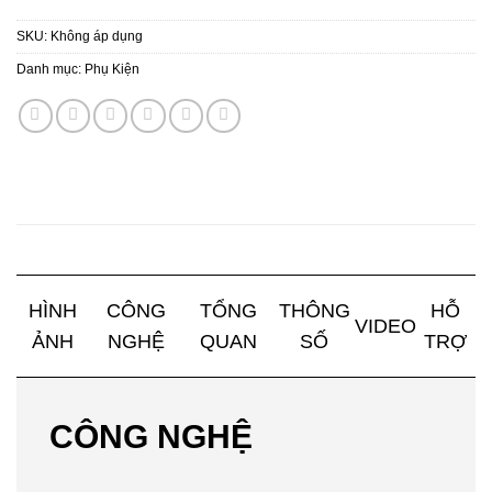
SKU:
Không áp dụng
Danh mục:
Phụ Kiện
HÌNH
CÔNG
TỔNG
THÔNG
HỖ
VIDEO
ẢNH
NGHỆ
QUAN
SỐ
TRỢ
CÔNG NGHỆ