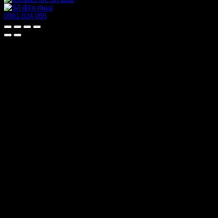
0981 024 055