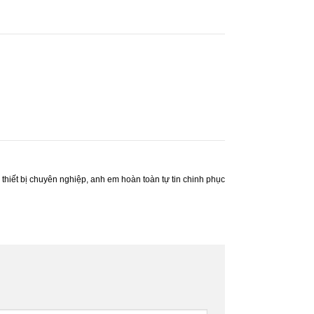
 thiết bị chuyên nghiệp, anh em hoàn toàn tự tin chinh phục