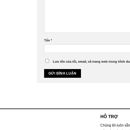
Tên
*
Lưu tên của tôi, email, và trang web trong trình du
HỖ TRỢ
Chúng tôi luôn sẵn