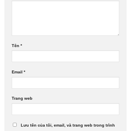
Tên
*
Email
*
Trang web
Lưu tên của tôi, email, và trang web trong trình