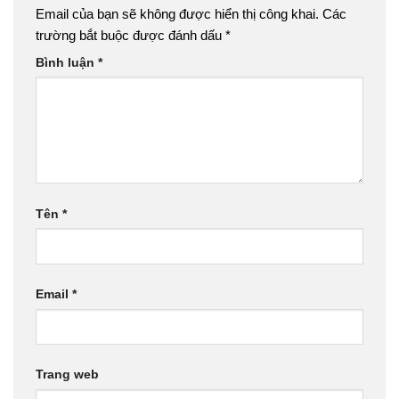
Email của bạn sẽ không được hiển thị công khai.
Các
trường bắt buộc được đánh dấu
*
Bình luận
*
Tên
*
Email
*
Trang web