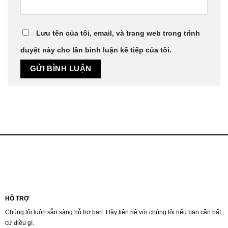
Lưu tên của tôi, email, và trang web trong trình
duyệt này cho lần bình luận kế tiếp của tôi.
HỖ TRỢ
Chúng tôi luôn sẵn sàng hỗ trợ bạn. Hãy liên hệ với chúng tôi nếu bạn cần bất
cứ điều gì.