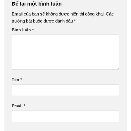
Để lại một bình luận
Email của bạn sẽ không được hiển thị công khai.
Các
trường bắt buộc được đánh dấu
*
Bình luận
*
Tên
*
Email
*