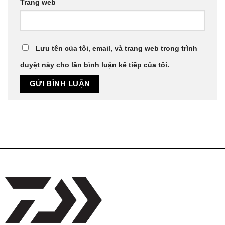
Trang web
Lưu tên của tôi, email, và trang web trong trình
duyệt này cho lần bình luận kế tiếp của tôi.