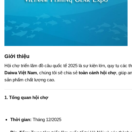
Giới thiệu
Hội chợ triển lãm đồ câu quốc tế 2025 là sự kiện lớn, quy tụ các th
Daiwa Việt Nam
, chúng tôi sẽ chia sẻ
toàn cảnh hội chợ
, giúp 
sản phẩm chất lượng cao.
1. Tổng quan hội chợ
Thời gian:
Tháng 12/2025