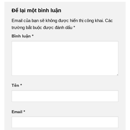
Để lại một bình luận
Email của bạn sẽ không được hiển thị công khai.
Các
trường bắt buộc được đánh dấu
*
Bình luận
*
Tên
*
Email
*