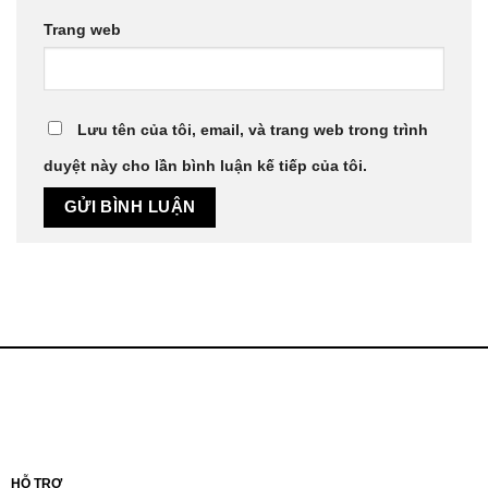
Trang web
Lưu tên của tôi, email, và trang web trong trình
duyệt này cho lần bình luận kế tiếp của tôi.
HỖ TRỢ