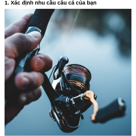
1. Xác định nhu cầu câu cá của bạn