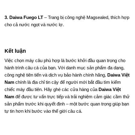
3. Daiwa Fuego LT
– Trang bị công nghệ Magsealed, thích hợp
cho cả nước ngọt và nước lợ.
Kết luận
Việc chọn máy câu phù hợp là bước khởi đầu quan trọng cho
hành trình câu cá của bạn. Với danh mục sản phẩm đa dạng,
công nghệ tiên tiến và dịch vụ bảo hành chính hãng,
Daiwa Việt
Nam
chính là địa chỉ tin cậy để người mới bắt đầu tìm kiếm
chiếc máy đầu tiên. Hãy ghé các cửa hàng của
Daiwa Việt
Nam
để được tư vấn trực tiếp và trải nghiệm cảm giác cầm thử
sản phẩm trước khi quyết định – một bước quan trọng giúp bạn
tự tin hơn khi bước vào thế giới câu cá.