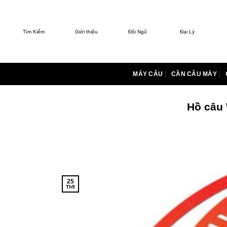
Bỏ
qua
nội
Tìm Kiếm
Giới thiệu
Đội Ngũ
Đại Lý
dung
MÁY CÂU
CẦN CÂU MÁY
Hồ câu 
25
Th9