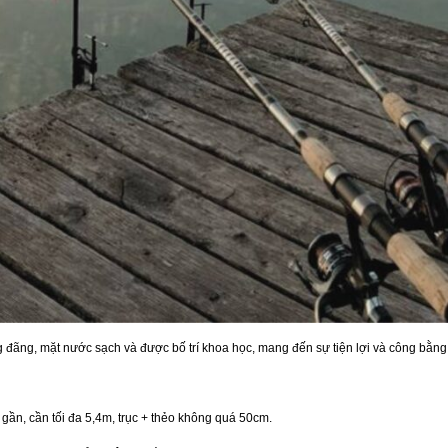
đãng, mặt nước sạch và được bố trí khoa học, mang đến sự tiện lợi và công bằng c
í gần, cần tối đa 5,4m, trục + thẻo không quá 50cm.