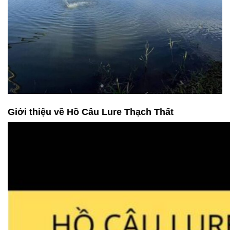
Giới thiệu về Hồ Câu Lure Thạch Thất