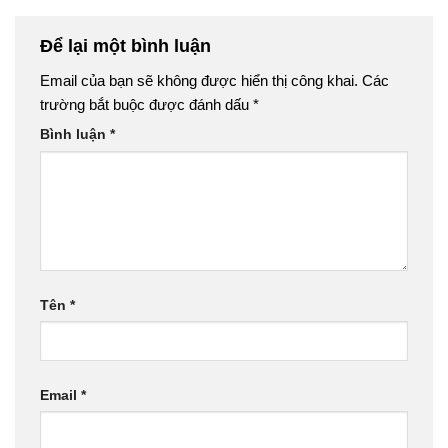
Để lại một bình luận
Email của bạn sẽ không được hiển thị công khai.
Các
trường bắt buộc được đánh dấu
*
Bình luận
*
Tên
*
Email
*