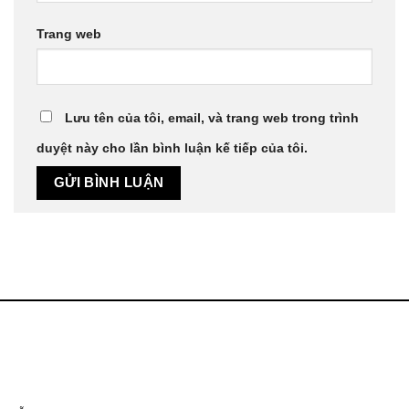
Trang web
Lưu tên của tôi, email, và trang web trong trình
duyệt này cho lần bình luận kế tiếp của tôi.