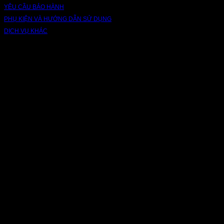
YÊU CẦU BẢO HÀNH
PHỤ KIỆN VÀ HƯỚNG DẪN SỬ DỤNG
DỊCH VỤ KHÁC