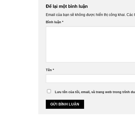
Để lại một bình luận
Email của bạn sẽ không được hiển thị công khai.
Các 
Bình luận
*
Tên
*
Lưu tên của tôi, email, và trang web trong trình du