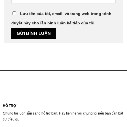
Lưu tên của tôi, email, và trang web trong trình
duyệt này cho lần bình luận kế tiếp của tôi.
HỖ TRỢ
Chúng tôi luôn sẵn sàng hỗ trợ bạn. Hãy liên hệ với chúng tôi nếu bạn cần bất
cứ điều gì.