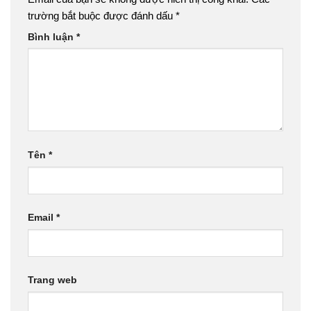
trường bắt buộc được đánh dấu
*
Bình luận
*
Tên
*
Email
*
Trang web