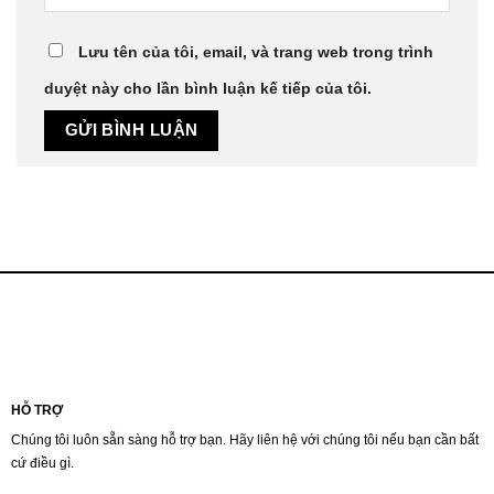
Lưu tên của tôi, email, và trang web trong trình
duyệt này cho lần bình luận kế tiếp của tôi.
HỖ TRỢ
Chúng tôi luôn sẵn sàng hỗ trợ bạn. Hãy liên hệ với chúng tôi nếu bạn cần bất
cứ điều gì.