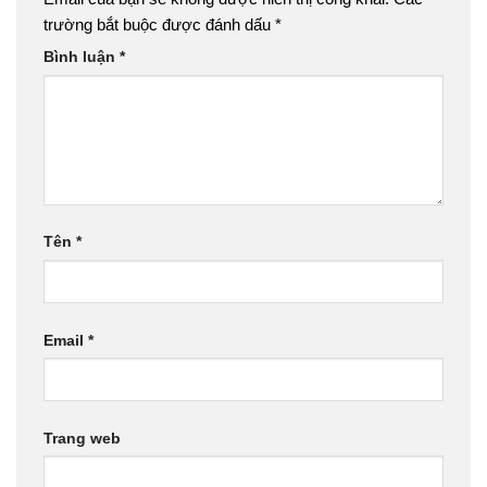
trường bắt buộc được đánh dấu
*
Bình luận
*
Tên
*
Email
*
Trang web