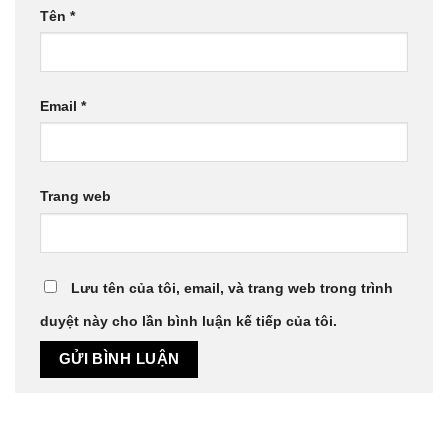
Tên
*
Email
*
Trang web
Lưu tên của tôi, email, và trang web trong trình
duyệt này cho lần bình luận kế tiếp của tôi.