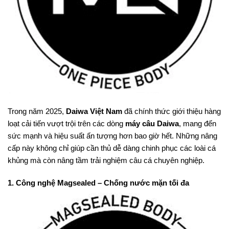
Trong năm 2025,
Daiwa Việt Nam
đã chính thức giới thiệu hàng
loạt cải tiến vượt trội trên các dòng
máy câu Daiwa
, mang đến
sức mạnh và hiệu suất ấn tượng hơn bao giờ hết. Những nâng
cấp này không chỉ giúp cần thủ dễ dàng chinh phục các loài cá
khủng mà còn nâng tầm trải nghiệm câu cá chuyên nghiệp.
1. Công nghệ Magsealed – Chống nước mặn tối đa