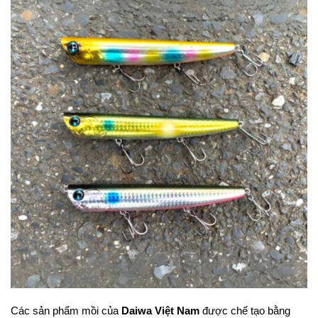
Các sản phẩm mồi của
Daiwa Việt Nam
được chế tạo bằng