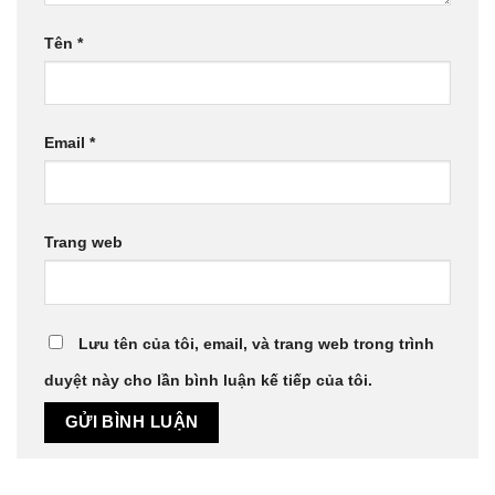
Tên
*
Email
*
Trang web
Lưu tên của tôi, email, và trang web trong trình
duyệt này cho lần bình luận kế tiếp của tôi.