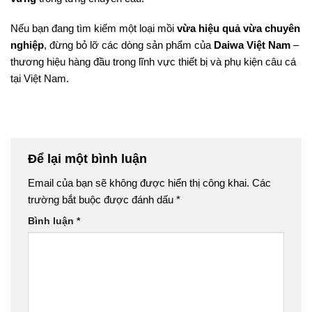
Nếu bạn đang tìm kiếm một loại mồi
vừa hiệu quả vừa chuyên
nghiệp
, đừng bỏ lỡ các dòng sản phẩm của
Daiwa Việt Nam
–
thương hiệu hàng đầu trong lĩnh vực thiết bị và phụ kiện câu cá
tại Việt Nam.
Để lại một bình luận
Email của bạn sẽ không được hiển thị công khai.
Các
trường bắt buộc được đánh dấu
*
Bình luận
*