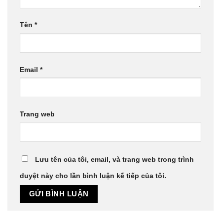
Tên
*
Email
*
Trang web
Lưu tên của tôi, email, và trang web trong trình
duyệt này cho lần bình luận kế tiếp của tôi.