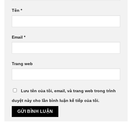
Tên
*
Email
*
Trang web
Lưu tên của tôi, email, và trang web trong trình
duyệt này cho lần bình luận kế tiếp của tôi.