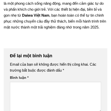
là một phong cách sống năng động, mang đến cảm giác tự do
và phấn khích cho giới trẻ. Với các thiết bị hiện đại, bền bỉ và
gọn nhẹ từ
Daiwa Việt Nam
, bạn hoàn toàn có thể tự tin chinh
phục những chuyến câu đầy thử thách, biến mỗi hành trình trên
mặt nước thành một trải nghiệm đáng nhớ trong năm 2025.
Để lại một bình luận
Email của bạn sẽ không được hiển thị công khai.
Các
trường bắt buộc được đánh dấu
*
Bình luận
*