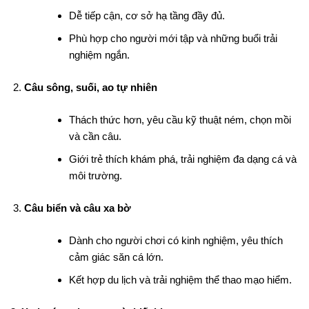
Dễ tiếp cận, cơ sở hạ tầng đầy đủ.
Phù hợp cho người mới tập và những buổi trải
nghiệm ngắn.
Câu sông, suối, ao tự nhiên
Thách thức hơn, yêu cầu kỹ thuật ném, chọn mồi
và cần câu.
Giới trẻ thích khám phá, trải nghiệm đa dạng cá và
môi trường.
Câu biển và câu xa bờ
Dành cho người chơi có kinh nghiệm, yêu thích
cảm giác săn cá lớn.
Kết hợp du lịch và trải nghiệm thể thao mạo hiểm.