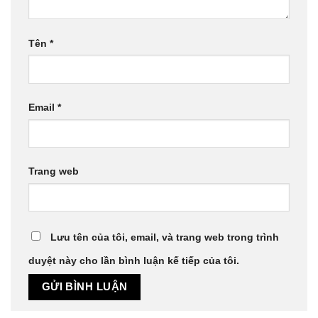
Tên
*
Email
*
Trang web
Lưu tên của tôi, email, và trang web trong trình
duyệt này cho lần bình luận kế tiếp của tôi.