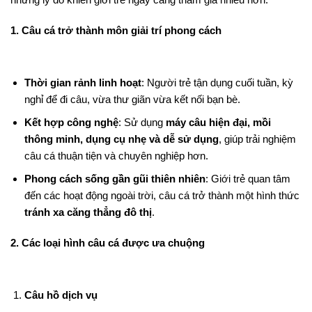
1. Câu cá trở thành môn giải trí phong cách
Thời gian rảnh linh hoạt
: Người trẻ tận dụng cuối tuần, kỳ
nghỉ để đi câu, vừa thư giãn vừa kết nối bạn bè.
Kết hợp công nghệ
: Sử dụng
máy câu hiện đại, mồi
thông minh, dụng cụ nhẹ và dễ sử dụng
, giúp trải nghiệm
câu cá thuận tiện và chuyên nghiệp hơn.
Phong cách sống gần gũi thiên nhiên
: Giới trẻ quan tâm
đến các hoạt động ngoài trời, câu cá trở thành một hình thức
tránh xa căng thẳng đô thị
.
2. Các loại hình câu cá được ưa chuộng
Câu hồ dịch vụ