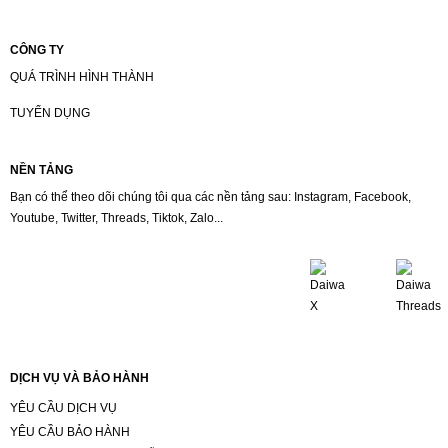
CÔNG TY
QUÁ TRÌNH HÌNH THÀNH
TUYỂN DỤNG
NỀN TẢNG
Bạn có thể theo dõi chúng tôi qua các nền tảng sau: Instagram, Facebook,
Youtube, Twitter, Threads, Tiktok, Zalo...
DỊCH VỤ VÀ BẢO HÀNH
YÊU CẦU DỊCH VỤ
YÊU CẦU BẢO HÀNH