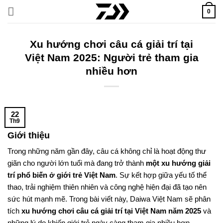
Bỏ
0
qua
nội
dung
Xu hướng chơi câu cá giải trí tại
Việt Nam 2025: Người trẻ tham gia
nhiều hơn
22
Th9
Giới thiệu
Trong những năm gần đây, câu cá không chỉ là hoạt động thư
giãn cho người lớn tuổi mà đang trở thành
một xu hướng giải
trí phổ biến ở giới trẻ Việt Nam
. Sự kết hợp giữa yếu tố thể
thao, trải nghiệm thiên nhiên và công nghệ hiện đại đã tạo nên
sức hút mạnh mẽ. Trong bài viết này, Daiwa Việt Nam sẽ phân
tích
xu hướng chơi câu cá giải trí tại Việt Nam năm 2025
và
những lý do khiến giới trẻ ngày càng tham gia nhiều hơn.