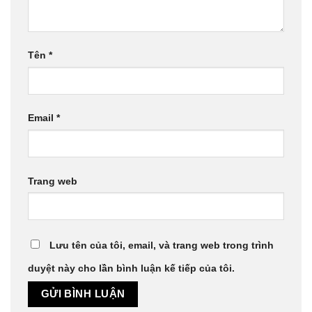
Tên
*
Email
*
Trang web
Lưu tên của tôi, email, và trang web trong trình
duyệt này cho lần bình luận kế tiếp của tôi.