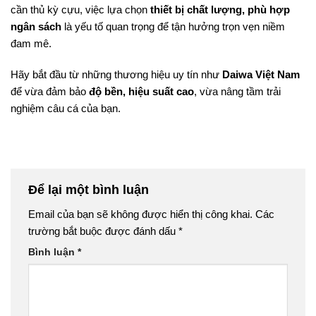
cần thủ kỳ cựu, việc lựa chọn
thiết bị chất lượng, phù hợp
ngân sách
là yếu tố quan trọng để tận hưởng trọn vẹn niềm
đam mê.
Hãy bắt đầu từ những thương hiệu uy tín như
Daiwa Việt Nam
để vừa đảm bảo
độ bền, hiệu suất cao
, vừa nâng tầm trải
nghiệm câu cá của bạn.
Để lại một bình luận
Email của bạn sẽ không được hiển thị công khai.
Các
trường bắt buộc được đánh dấu
*
Bình luận
*