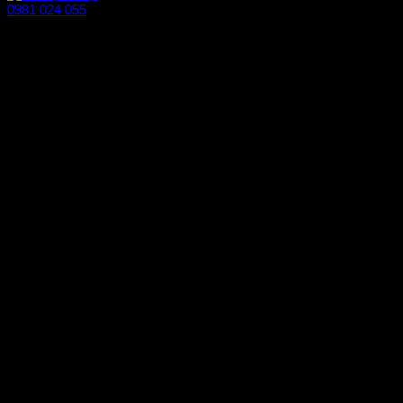
0981 024 055