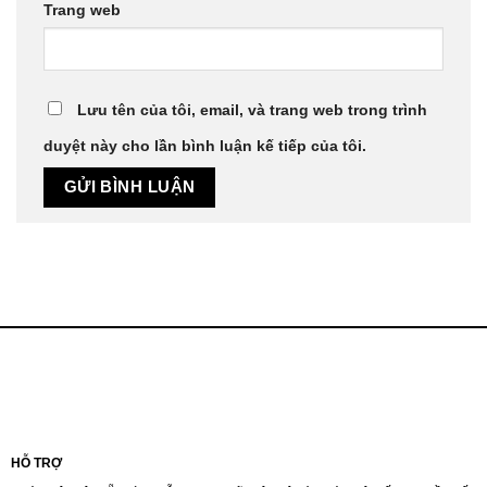
Trang web
Lưu tên của tôi, email, và trang web trong trình
duyệt này cho lần bình luận kế tiếp của tôi.
HỖ TRỢ