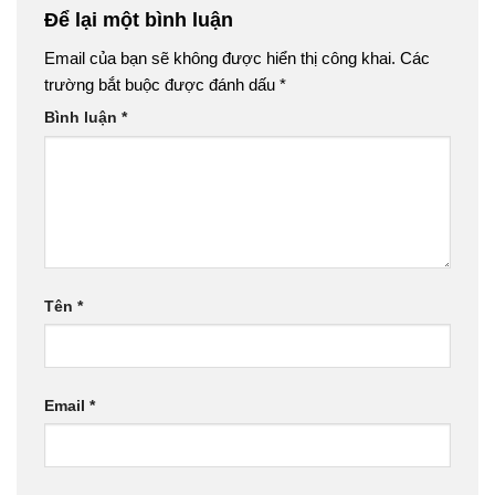
Để lại một bình luận
Email của bạn sẽ không được hiển thị công khai.
Các
trường bắt buộc được đánh dấu
*
Bình luận
*
Tên
*
Email
*