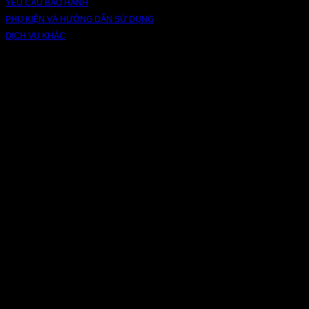
YÊU CẦU BẢO HÀNH
PHỤ KIỆN VÀ HƯỚNG DẪN SỬ DỤNG
DỊCH VỤ KHÁC