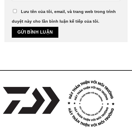
Lưu tên của tôi, email, và trang web trong trình
duyệt này cho lần bình luận kế tiếp của tôi.