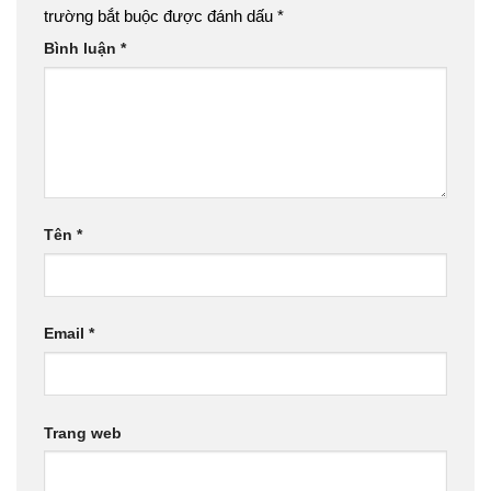
trường bắt buộc được đánh dấu
*
Bình luận
*
Tên
*
Email
*
Trang web