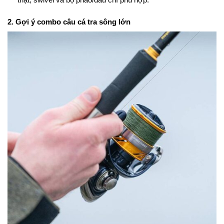
2. Gợi ý combo câu cá tra sông lớn