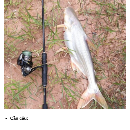
Cần câu: