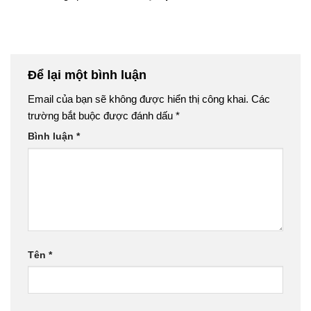
Để lại một bình luận
Email của bạn sẽ không được hiển thị công khai.
Các
trường bắt buộc được đánh dấu
*
Bình luận
*
Tên
*