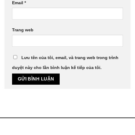
Email
*
Trang web
Lưu tên của tôi, email, và trang web trong trình
duyệt này cho lần bình luận kế tiếp của tôi.