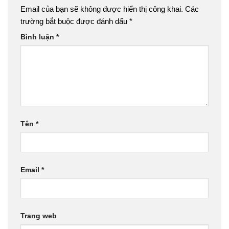
Email của bạn sẽ không được hiển thị công khai.
Các
trường bắt buộc được đánh dấu
*
Bình luận
*
Tên
*
Email
*
Trang web