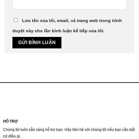
Lưu tên của tôi, email, và trang web trong trình
duyệt này cho lần bình luận kế tiếp của tôi.
HỖ TRỢ
Chúng tôi luôn sẵn sàng hỗ trợ bạn. Hãy liên hệ với chúng tôi nếu bạn cần bất
cứ điều gì.