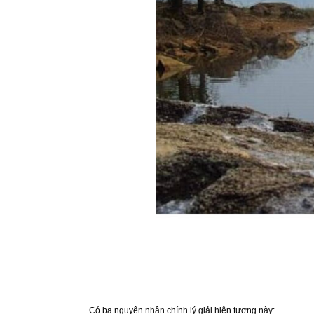
Có ba nguyên nhân chính lý giải hiện tượng này: